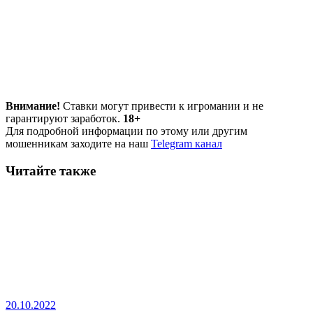
Внимание!
Ставки могут привести к игромании и не
гарантируют заработок.
18+
Для подробной информации по этому или другим
мошенникам заходите на наш
Telegram канал
Читайте также
20.10.2022