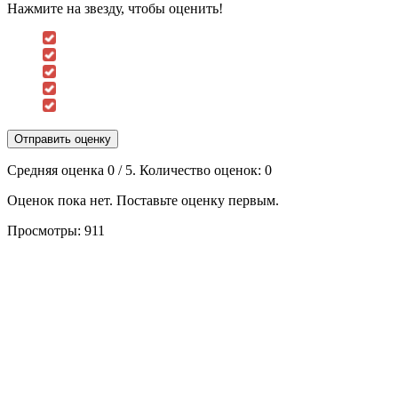
Нажмите на звезду, чтобы оценить!
Отправить оценку
Средняя оценка
0
/ 5. Количество оценок:
0
Оценок пока нет. Поставьте оценку первым.
Просмотры:
911