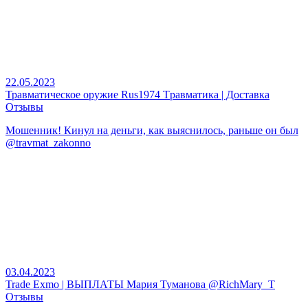
22.05.2023
Травматическое оружие Rus1974 Tрaвмaтикa | Доставка
Отзывы
Мошенник! Кинул на деньги, как выяснилось, раньше он был
@travmat_zakonno
03.04.2023
Trade Exmo | ВЫПЛАТЫ Мария Туманова @RichMary_T
Отзывы