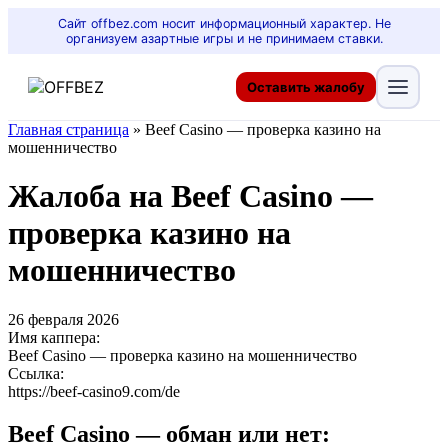
Сайт offbez.com носит информационный характер. Не
организуем азартные игры и не принимаем ставки.
Оставить жалобу
Главная страница
»
Beef Casino — проверка казино на
мошенничество
Жалоба на Beef Casino —
проверка казино на
мошенничество
26 февраля 2026
Имя каппера:
Beef Casino — проверка казино на мошенничество
Ссылка:
https://beef-casino9.com/de
Beef Casino — обман или нет: