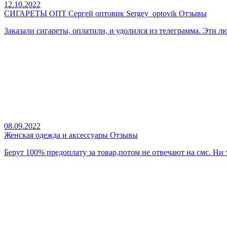
12.10.2022
СИГАРЕТЫ ОПТ Сергей оптовик Sergey_optovik Отзывы
Заказали сигареты, оплатили, и удолился из телеграмма. Эти люд
08.09.2022
Женская одежда и аксессуары Отзывы
Берут 100% предоплату за товар,потом не отвечают на смс. Ни