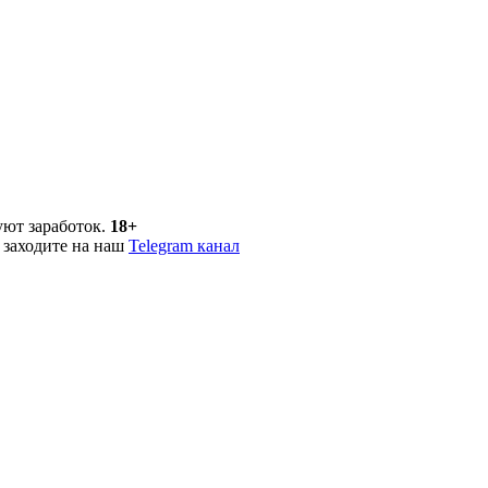
уют заработок.
18+
 заходите на наш
Telegram канал