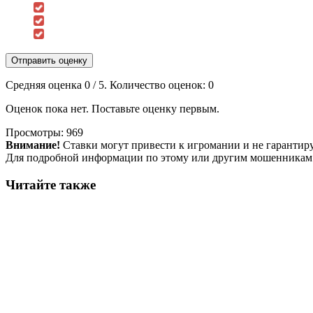
Отправить оценку
Средняя оценка
0
/ 5. Количество оценок:
0
Оценок пока нет. Поставьте оценку первым.
Просмотры:
969
Внимание!
Ставки могут привести к игромании и не гарантир
Для подробной информации по этому или другим мошенникам
Читайте также