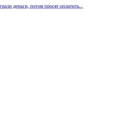
рали деньги, потом просят оплатить...