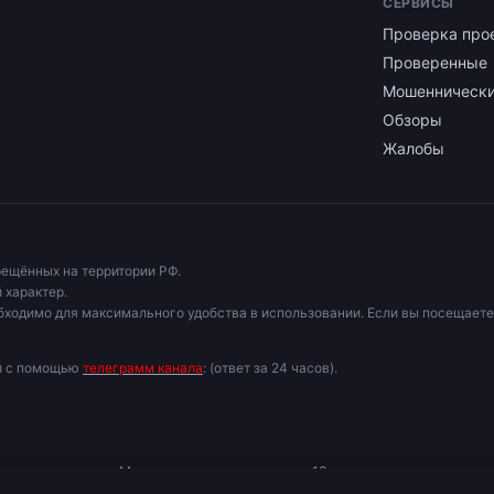
СЕРВИСЫ
Проверка про
Проверенные
Мошенническ
Обзоры
Жалобы
рещённых на территории РФ.
 характер.
бходимо для максимального удобства в использовании. Если вы посещаете
ми с помощью
телеграмм канала
: (ответ за 24 часов).
ь к специалисту. Материалы для лиц старше 18 лет.
ер.