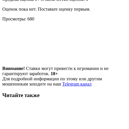
Оценок пока нет. Поставьте оценку первым.
Просмотры:
680
Внимание!
Ставки могут привести к игромании и не
гарантируют заработок.
18+
Для подробной информации по этому или другим
мошенникам заходите на наш
Telegram канал
Читайте также