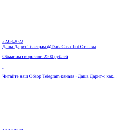
22.03.2022
Даша Дарит Телеграм @DariaCash_bot Отзывы
Обманом своровали 2500 рублей
Читайте наш
Обзор Telegram-канала «Даша Дарит»: как...