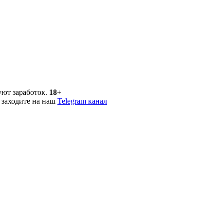
уют заработок.
18+
 заходите на наш
Telegram канал