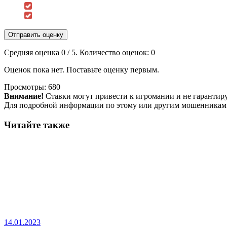
Отправить оценку
Средняя оценка
0
/ 5. Количество оценок:
0
Оценок пока нет. Поставьте оценку первым.
Просмотры:
680
Внимание!
Ставки могут привести к игромании и не гарантир
Для подробной информации по этому или другим мошенникам
Читайте также
14.01.2023