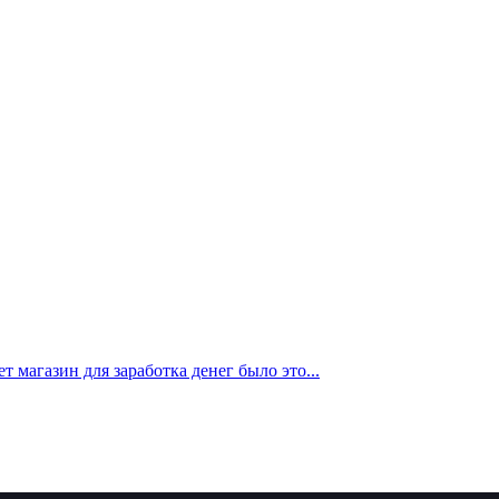
 магазин для заработка денег было это...