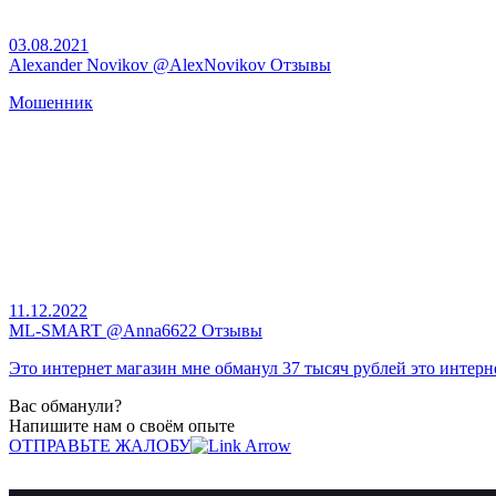
03.08.2021
Alexander Novikov @AlexNovikov Отзывы
Мошенник
11.12.2022
ML-SMART @Anna6622 Отзывы
Это интернет магазин мне обманул 37 тысяч рублей это интернет
Вас обманули?
Напишите нам о своём опыте
ОТПРАВЬТЕ ЖАЛОБУ