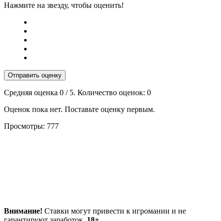
Нажмите на звезду, чтобы оценить!
Отправить оценку
Средняя оценка
0
/ 5. Количество оценок:
0
Оценок пока нет. Поставьте оценку первым.
Просмотры:
777
Внимание!
Ставки могут привести к игромании и не
гарантируют заработок.
18+