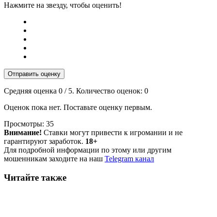
Нажмите на звезду, чтобы оценить!
Отправить оценку
Средняя оценка
0
/ 5. Количество оценок:
0
Оценок пока нет. Поставьте оценку первым.
Просмотры:
35
Внимание!
Ставки могут привести к игромании и не
гарантируют заработок.
18+
Для подробной информации по этому или другим
мошенникам заходите на наш
Telegram канал
Читайте также