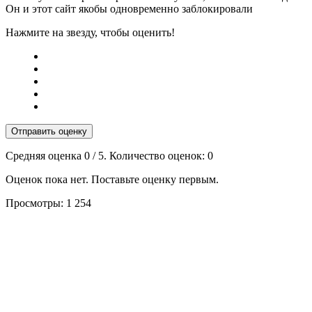
Он и этот сайт якобы одновременно заблокировали
Нажмите на звезду, чтобы оценить!
Отправить оценку
Средняя оценка
0
/ 5. Количество оценок:
0
Оценок пока нет. Поставьте оценку первым.
Просмотры:
1 254