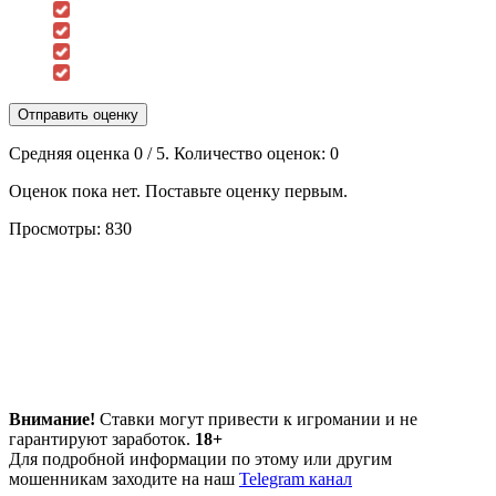
Отправить оценку
Средняя оценка
0
/ 5. Количество оценок:
0
Оценок пока нет. Поставьте оценку первым.
Просмотры:
830
Внимание!
Ставки могут привести к игромании и не
гарантируют заработок.
18+
Для подробной информации по этому или другим
мошенникам заходите на наш
Telegram канал