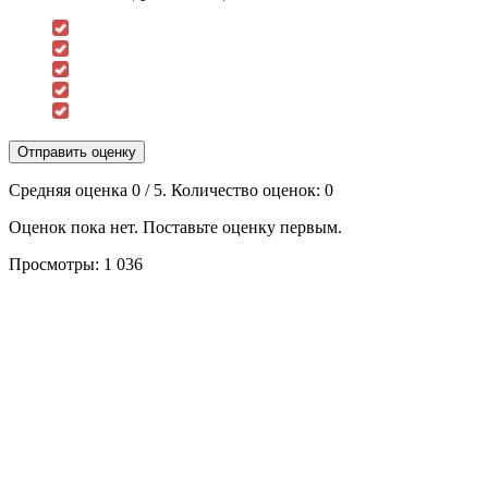
Отправить оценку
Средняя оценка
0
/ 5. Количество оценок:
0
Оценок пока нет. Поставьте оценку первым.
Просмотры:
1 036