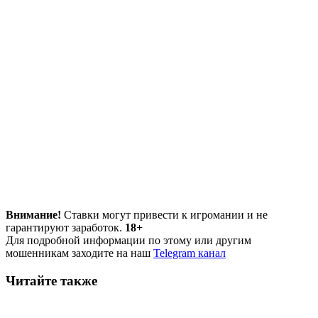
Внимание!
Ставки могут привести к игромании и не
гарантируют заработок.
18+
Для подробной информации по этому или другим
мошенникам заходите на наш
Telegram канал
Читайте также