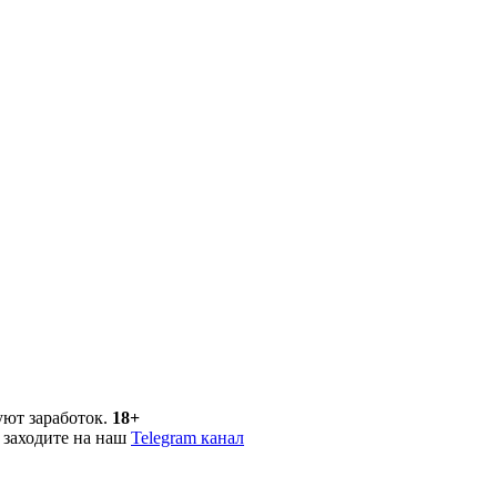
уют заработок.
18+
 заходите на наш
Telegram канал