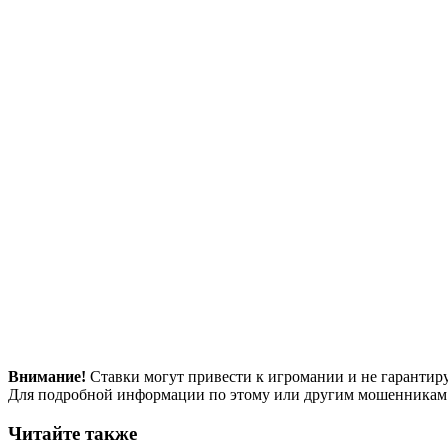
Внимание!
Ставки могут привести к игромании и не гарантир
Для подробной информации по этому или другим мошенникам
Читайте также