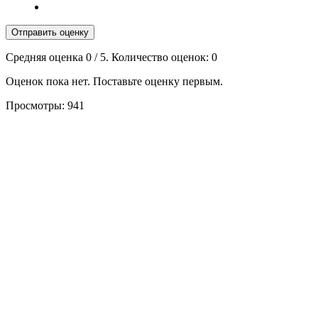
Отправить оценку
Средняя оценка
0
/ 5. Количество оценок:
0
Оценок пока нет. Поставьте оценку первым.
Просмотры:
941