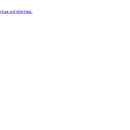
купая алгоритмы.