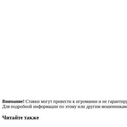
Внимание!
Ставки могут привести к игромании и не гарантир
Для подробной информации по этому или другим мошенникам
Читайте также