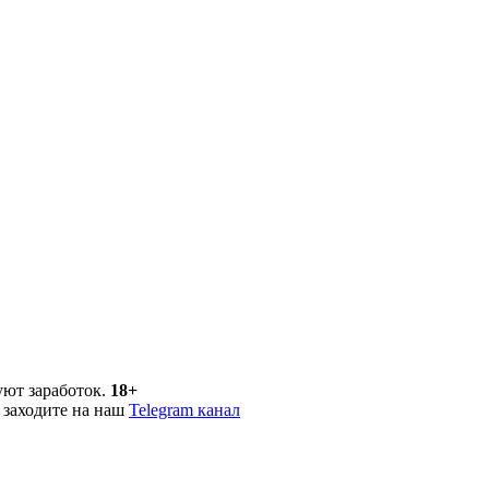
уют заработок.
18+
 заходите на наш
Telegram канал