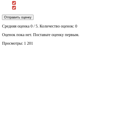
Отправить оценку
Средняя оценка
0
/ 5. Количество оценок:
0
Оценок пока нет. Поставьте оценку первым.
Просмотры:
1 201