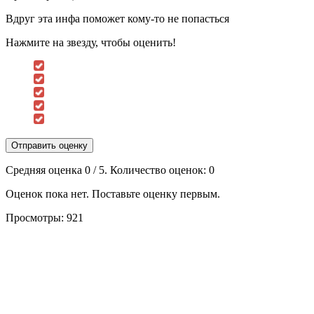
Вдруг эта инфа поможет кому-то не попасться
Нажмите на звезду, чтобы оценить!
Отправить оценку
Средняя оценка
0
/ 5. Количество оценок:
0
Оценок пока нет. Поставьте оценку первым.
Просмотры:
921