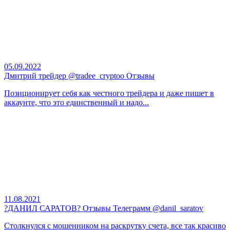
05.09.2022
Дмитрий трейдер @tradee_cryptoo Отзывы
Позиционирует себя как честного трейдера и даже пишет в
аккаунте, что это единственный и надо...
11.08.2021
?ДАНИЛ САРАТОВ? Отзывы Телеграмм @danil_saratov
Столкнулся с мошенником на раскрутку счета, все так красиво