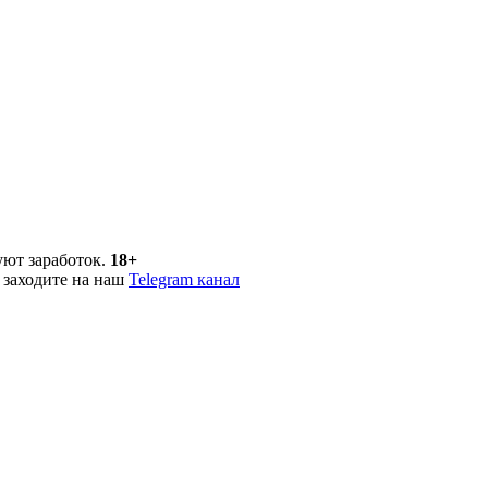
уют заработок.
18+
 заходите на наш
Telegram канал