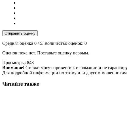
Отправить оценку
Средняя оценка
0
/ 5. Количество оценок:
0
Оценок пока нет. Поставьте оценку первым.
Просмотры:
848
Внимание!
Ставки могут привести к игромании и не гарантир
Для подробной информации по этому или другим мошенникам
Читайте также