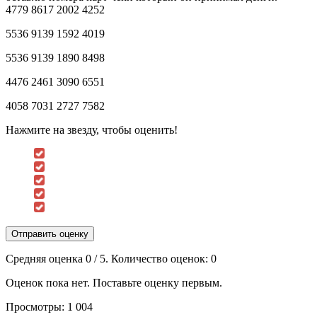
4779 8617 2002 4252
5536 9139 1592 4019
5536 9139 1890 8498
4476 2461 3090 6551
4058 7031 2727 7582
Нажмите на звезду, чтобы оценить!
Отправить оценку
Средняя оценка
0
/ 5. Количество оценок:
0
Оценок пока нет. Поставьте оценку первым.
Просмотры:
1 004