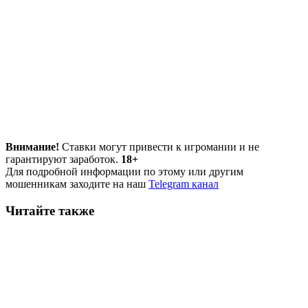
Внимание!
Ставки могут привести к игромании и не
гарантируют заработок.
18+
Для подробной информации по этому или другим
мошенникам заходите на наш
Telegram канал
Читайте также