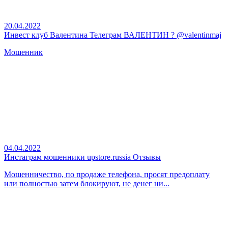
20.04.2022
Инвест клуб Валентина Телеграм ВАЛЕНТИН ? @valentinmaj
Мошенник
04.04.2022
Инстаграм мошенники upstore.russia Отзывы
Мошенничество, по продаже телефона, просят предоплату
или полностью затем блокируют, не денег ни...