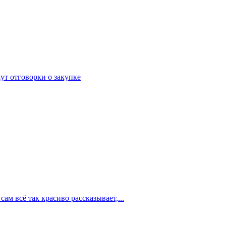
ут отговорки о закупке
м всё так красиво рассказывает,...