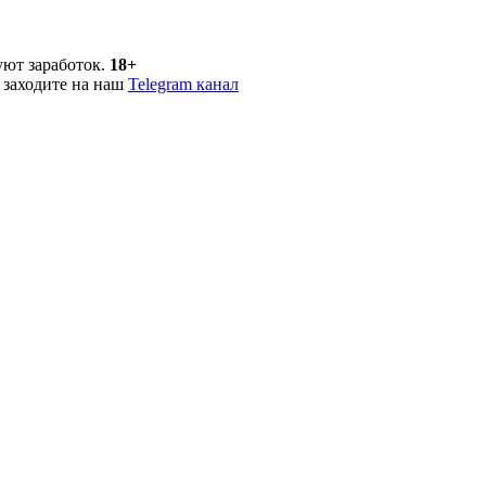
уют заработок.
18+
 заходите на наш
Telegram канал