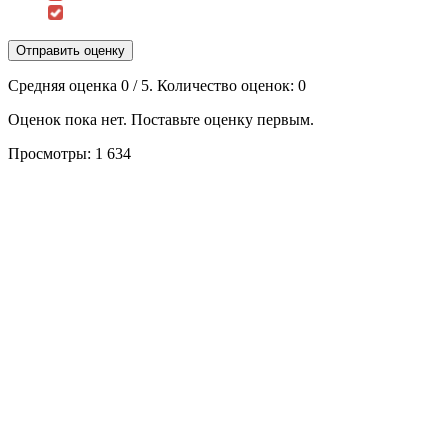
Отправить оценку
Средняя оценка
0
/ 5. Количество оценок:
0
Оценок пока нет. Поставьте оценку первым.
Просмотры:
1 634