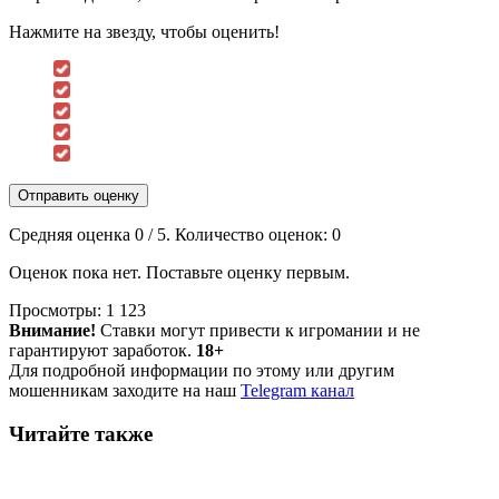
Нажмите на звезду, чтобы оценить!
Отправить оценку
Средняя оценка
0
/ 5. Количество оценок:
0
Оценок пока нет. Поставьте оценку первым.
Просмотры:
1 123
Внимание!
Ставки могут привести к игромании и не
гарантируют заработок.
18+
Для подробной информации по этому или другим
мошенникам заходите на наш
Telegram канал
Читайте также