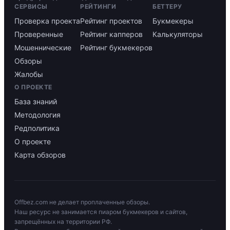
СЕРВИСЫ
РЕЙТИНГИ
БЕТТЕРУ
Проверка проекта
Рейтинг проектов
Букмекеры
Проверенные
Рейтинг капперов
Калькуляторы
Мошеннические
Рейтинг букмекеров
Обзоры
Жалобы
О ПРОЕКТЕ
База знаний
Методология
Редполитика
О проекте
Карта обзоров
Offbez.com не делает проплаченные обзоры.
Наш ресурс не занимается пиаром букмекеров и сайтов,
запрещённых на территории РФ.