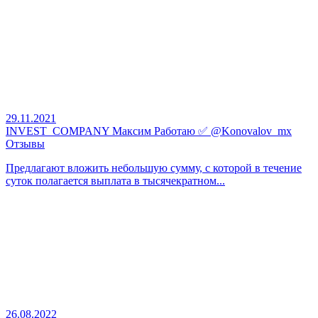
29.11.2021
INVEST_COMPANY Максим Работаю ✅ @Konovalov_mx
Отзывы
Предлагают вложить небольшую сумму, с которой в течение
суток полагается выплата в тысячекратном...
26.08.2022