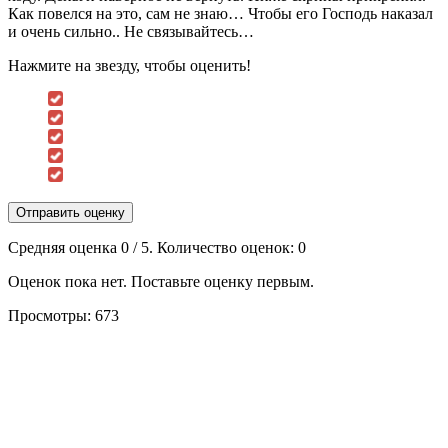
Как повелся на это, сам не знаю… Чтобы его Господь наказал
и очень сильно.. Не связывайтесь…
Нажмите на звезду, чтобы оценить!
Отправить оценку
Средняя оценка
0
/ 5. Количество оценок:
0
Оценок пока нет. Поставьте оценку первым.
Просмотры:
673