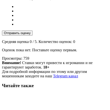
Отправить оценку
Средняя оценка
0
/ 5. Количество оценок:
0
Оценок пока нет. Поставьте оценку первым.
Просмотры:
759
Внимание!
Ставки могут привести к игромании и не
гарантируют заработок.
18+
Для подробной информации по этому или другим
мошенникам заходите на наш
Telegram канал
Читайте также