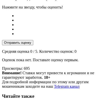
Нажмите на звезду, чтобы оценить!
Отправить оценку
Средняя оценка
0
/ 5. Количество оценок:
0
Оценок пока нет. Поставьте оценку первым.
Просмотры:
695
Внимание!
Ставки могут привести к игромании и не
гарантируют заработок.
18+
Для подробной информации по этому или другим
мошенникам заходите на наш
Telegram канал
Читайте также