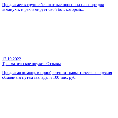
Предлагает в группе бесплатные прогнозы на спорт для
заманухи, и рекламирует свой бот, который...
12.10.2022
Травматическое оружие Отзывы
Предлагая помощь в приобретении травматического оружия
обманным путем завладели 100 тыс. руб.