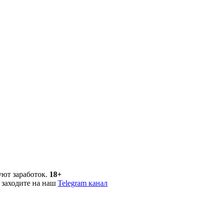
уют заработок.
18+
 заходите на наш
Telegram канал