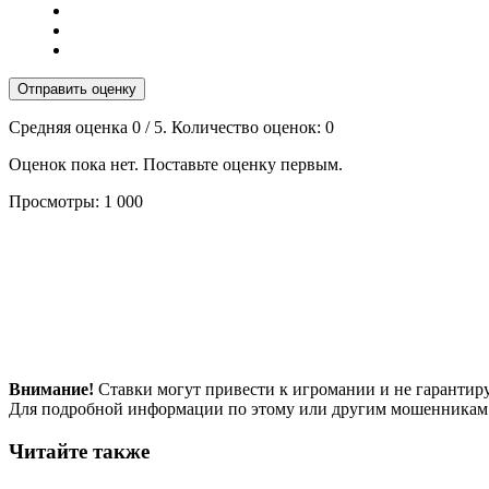
Отправить оценку
Средняя оценка
0
/ 5. Количество оценок:
0
Оценок пока нет. Поставьте оценку первым.
Просмотры:
1 000
Внимание!
Ставки могут привести к игромании и не гарантир
Для подробной информации по этому или другим мошенникам
Читайте также