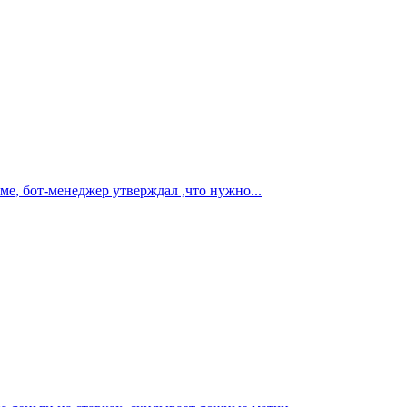
ме, бот-менеджер утверждал ,что нужно...