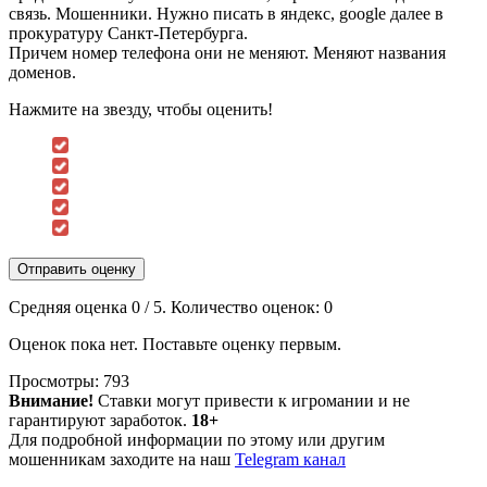
связь. Мошенники. Нужно писать в яндекс, google далее в
прокуратуру Санкт-Петербурга.
Причем номер телефона они не меняют. Меняют названия
доменов.
Нажмите на звезду, чтобы оценить!
Отправить оценку
Средняя оценка
0
/ 5. Количество оценок:
0
Оценок пока нет. Поставьте оценку первым.
Просмотры:
793
Внимание!
Ставки могут привести к игромании и не
гарантируют заработок.
18+
Для подробной информации по этому или другим
мошенникам заходите на наш
Telegram канал