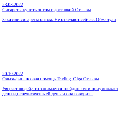
23.08.2022
Сигареты купить оптом с доставкой Отзывы
Заказали сигареты оптом. Не отвечают сейчас. Обманули
20.10.2022
Ольга-финансовая помощь Trading_Olga Отзывы
Уверяет людей,что занимается трейдингом и приумножает
деньги,перечисляешь ей деньги,она говорит...