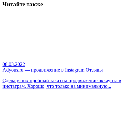
Читайте также
08.03.2022
Adyous.ru — продвижение в Instagram Отзывы
Сдела у них пробный заказ на продвижение аккаунта в
инстаграм. Хорошо, что только на минимальную...