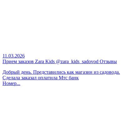
11.03.2026
Прием заказов Zara Kids @zara_kids_sadovod Отзывы
Добрый день. Представились как магазин из садовода.
Сделала заказал оплатила Мтс банк
Номер...