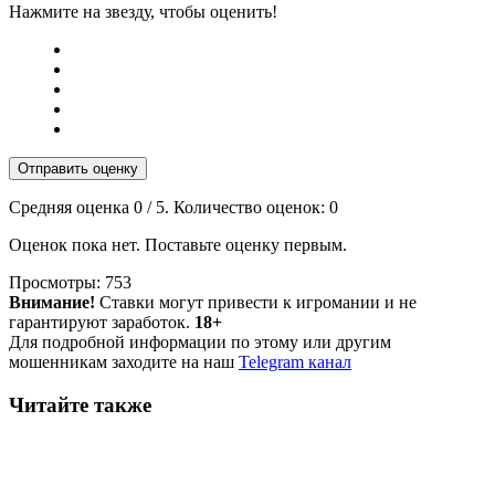
Нажмите на звезду, чтобы оценить!
Отправить оценку
Средняя оценка
0
/ 5. Количество оценок:
0
Оценок пока нет. Поставьте оценку первым.
Просмотры:
753
Внимание!
Ставки могут привести к игромании и не
гарантируют заработок.
18+
Для подробной информации по этому или другим
мошенникам заходите на наш
Telegram канал
Читайте также