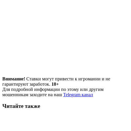
Внимание!
Ставки могут привести к игромании и не
гарантируют заработок.
18+
Для подробной информации по этому или другим
мошенникам заходите на наш
Telegram канал
Читайте также