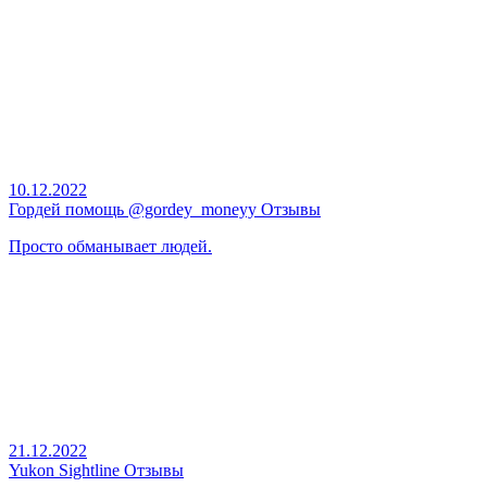
10.12.2022
Гордей помощь @gordey_moneyy Отзывы
Просто обманывает людей.
21.12.2022
Yukon Sightline Отзывы