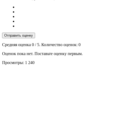
Отправить оценку
Средняя оценка
0
/ 5. Количество оценок:
0
Оценок пока нет. Поставьте оценку первым.
Просмотры:
1 240