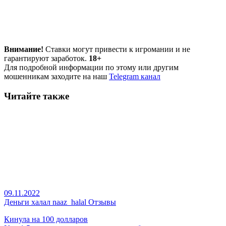
Внимание!
Ставки могут привести к игромании и не
гарантируют заработок.
18+
Для подробной информации по этому или другим
мошенникам заходите на наш
Telegram канал
Читайте также
09.11.2022
Деньги халал naaz_halal Отзывы
Кинула на 100 долларов