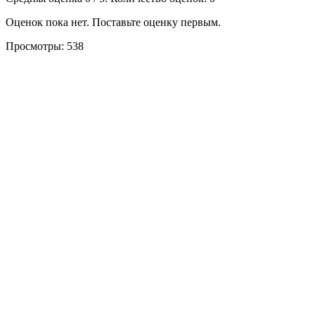
Оценок пока нет. Поставьте оценку первым.
Просмотры:
538