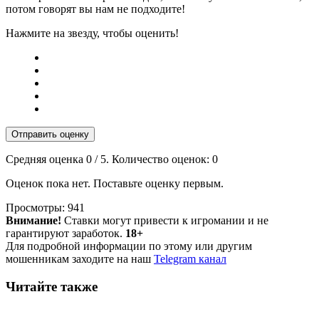
потом говорят вы нам не подходите!
Нажмите на звезду, чтобы оценить!
Отправить оценку
Средняя оценка
0
/ 5. Количество оценок:
0
Оценок пока нет. Поставьте оценку первым.
Просмотры:
941
Внимание!
Ставки могут привести к игромании и не
гарантируют заработок.
18+
Для подробной информации по этому или другим
мошенникам заходите на наш
Telegram канал
Читайте также