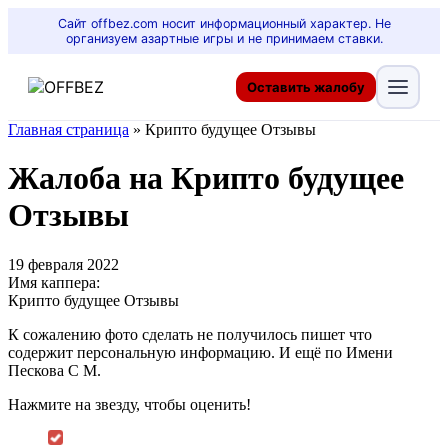
Сайт offbez.com носит информационный характер. Не
организуем азартные игры и не принимаем ставки.
Оставить жалобу
Главная страница
»
Крипто будущее Отзывы
Жалоба на Крипто будущее
Отзывы
19 февраля 2022
Имя каппера:
Крипто будущее Отзывы
К сожалению фото сделать не получилось пишет что
содержит персональную информацию. И ещё по Имени
Пескова С М.
Нажмите на звезду, чтобы оценить!