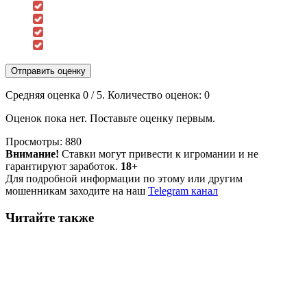
Отправить оценку
Средняя оценка
0
/ 5. Количество оценок:
0
Оценок пока нет. Поставьте оценку первым.
Просмотры:
880
Внимание!
Ставки могут привести к игромании и не
гарантируют заработок.
18+
Для подробной информации по этому или другим
мошенникам заходите на наш
Telegram канал
Читайте также