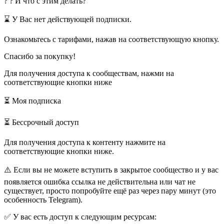
? ? И что с этим делать?
⌛️ У Вас нет действующей подписки.
Ознакомьтесь с тарифами, нажав на соответствующую кнопку.
Спасибо за покупку!
Для получения доступа к сообществам, нажми на
соответствующие кнопки ниже
⏳ Моя подписка
⏳ Бессрочный доступ
Для получения доступа к контенту нажмите на
соответствующие кнопки ниже.
⚠️ Если вы не можете вступить в закрытое сообщество и у вас
появляется ошибка ссылка не действительна или чат не
существует, просто попробуйте ещё раз через пару минут (это
особенность Telegram).
✅ У вас есть доступ к следующим ресурсам: