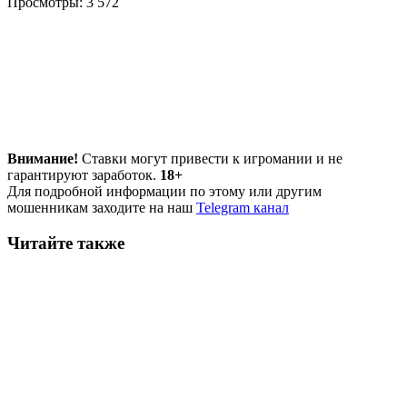
Просмотры:
3 572
Внимание!
Ставки могут привести к игромании и не
гарантируют заработок.
18+
Для подробной информации по этому или другим
мошенникам заходите на наш
Telegram канал
Читайте также