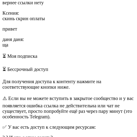
вернее ссылки нету
Ксения:
скинь скрин оплаты
привет
даня даня:
ща
⏳ Моя подписка
⏳ Бессрочный доступ
Для получения доступа к контенту нажмите на
соответствующие кнопки ниже.
⚠️ Если вы не можете вступить в закрытое сообщество и у вас
появляется ошибка ссылка не действительна или чат не
существует, просто попробуйте ещё раз через пару минут (это
особенность Telegram).
✅ У вас есть доступ к следующим ресурсам: