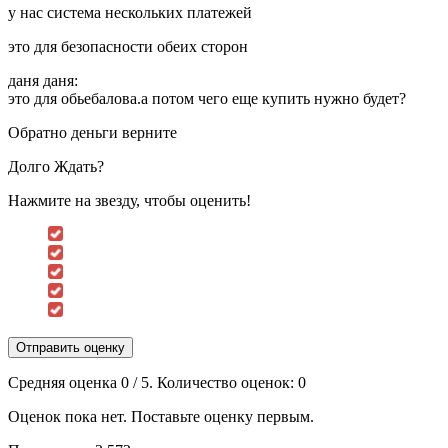
у нас система нескольких платежей
это для безопасности обеих сторон
даня даня:
это для обьебалова.а потом чего еще купить нужно будет?
Обратно деньги верните
Долго Ждать?
Нажмите на звезду, чтобы оценить!
Отправить оценку
Средняя оценка
0
/ 5. Количество оценок:
0
Оценок пока нет. Поставьте оценку первым.