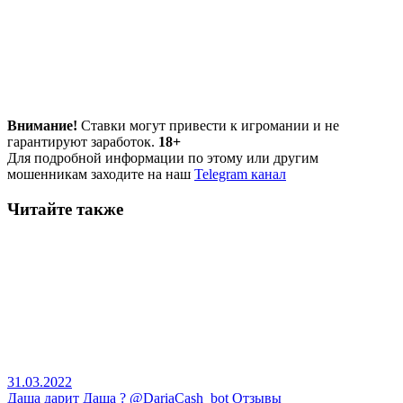
Внимание!
Ставки могут привести к игромании и не
гарантируют заработок.
18+
Для подробной информации по этому или другим
мошенникам заходите на наш
Telegram канал
Читайте также
31.03.2022
Даша дарит Даша ? @DariaCash_bot Отзывы