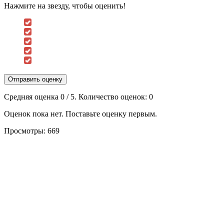
Нажмите на звезду, чтобы оценить!
Отправить оценку
Средняя оценка
0
/ 5. Количество оценок:
0
Оценок пока нет. Поставьте оценку первым.
Просмотры:
669