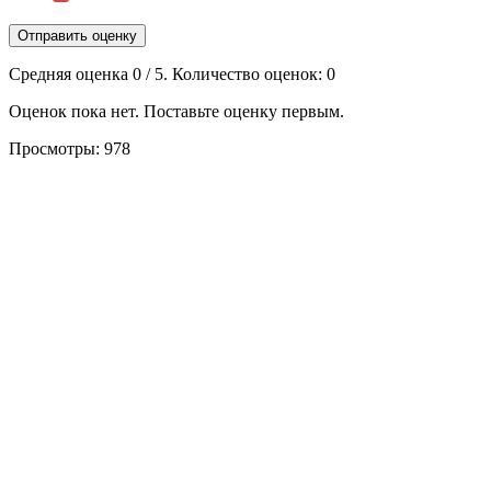
Отправить оценку
Средняя оценка
0
/ 5. Количество оценок:
0
Оценок пока нет. Поставьте оценку первым.
Просмотры:
978