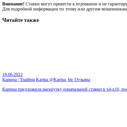
Внимание!
Ставки могут привести к игромании и не гарантир
Для подробной информации по этому или другим мошенникам
Читайте также
18.06.2022
Карина | Traiding Karina @Karina_btc Отзывы
Карина предложила раскрутку изначальной ставки в х4-х10, пос