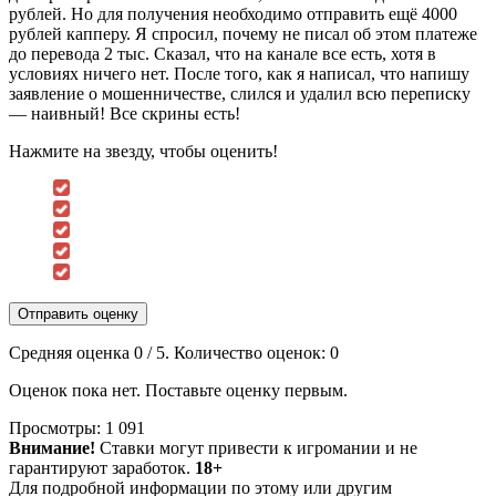
рублей. Но для получения необходимо отправить ещё 4000
рублей капперу. Я спросил, почему не писал об этом платеже
до перевода 2 тыс. Сказал, что на канале все есть, хотя в
условиях ничего нет. После того, как я написал, что напишу
заявление о мошенничестве, слился и удалил всю переписку
— наивный! Все скрины есть!
Нажмите на звезду, чтобы оценить!
Отправить оценку
Средняя оценка
0
/ 5. Количество оценок:
0
Оценок пока нет. Поставьте оценку первым.
Просмотры:
1 091
Внимание!
Ставки могут привести к игромании и не
гарантируют заработок.
18+
Для подробной информации по этому или другим