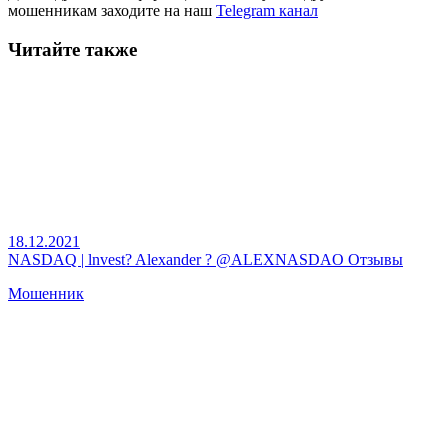
мошенникам заходите на наш
Telegram канал
Читайте также
18.12.2021
NASDAQ | lnvest? Alexander ? @ALEXNASDAO Отзывы
Мошенник