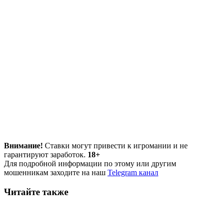
Внимание!
Ставки могут привести к игромании и не
гарантируют заработок.
18+
Для подробной информации по этому или другим
мошенникам заходите на наш
Telegram канал
Читайте также