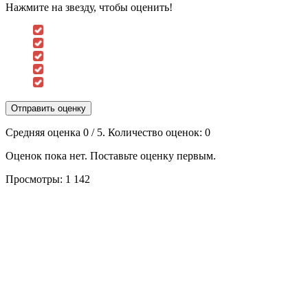
Нажмите на звезду, чтобы оценить!
Отправить оценку
Средняя оценка
0
/ 5. Количество оценок:
0
Оценок пока нет. Поставьте оценку первым.
Просмотры:
1 142