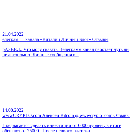
21.04.2022
елеграм — канала «Виталий Личный Блог» Отзывы
рАЗВЕЛ.. Что могу сказать. Телеграмм канал работает чуть ли
не автономно. Личные сообщения в...
14.08.2022
wwwCRYPTO.com Алексей Bitcoin @wwwcrypto_com Отзывы
Предлагается сделать инвестиции от 6000 рублей , в итоге
обещают от 75000 . После первого платежа...