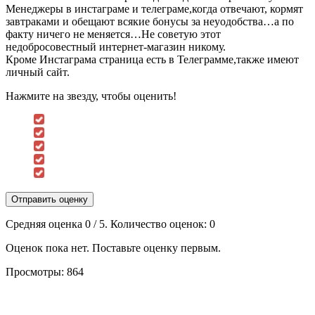
Менеджеры в инстаграме и телеграме,когда отвечают, кормят
завтраками и обещают всякие бонусы за неуодобства…а по
факту ничего не меняется…Не советую этот
недобросовестный интернет-магазин никому.
Кроме Инстаграма страница есть в Телеграмме,также имеют
личный сайт.
Нажмите на звезду, чтобы оценить!
Отправить оценку
Средняя оценка
0
/ 5. Количество оценок:
0
Оценок пока нет. Поставьте оценку первым.
Просмотры:
864