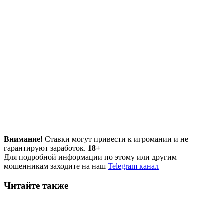
Внимание!
Ставки могут привести к игромании и не
гарантируют заработок.
18+
Для подробной информации по этому или другим
мошенникам заходите на наш
Telegram канал
Читайте также