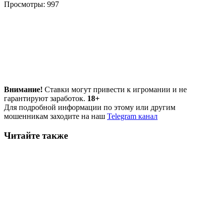
Просмотры:
997
Внимание!
Ставки могут привести к игромании и не
гарантируют заработок.
18+
Для подробной информации по этому или другим
мошенникам заходите на наш
Telegram канал
Читайте также