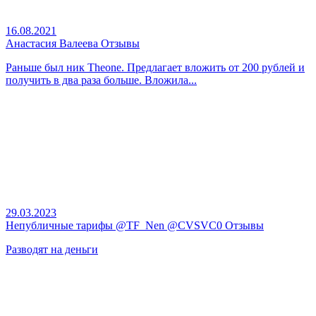
16.08.2021
Анастасия Валеева Отзывы
Раньше был ник Theone. Предлагает вложить от 200 рублей и
получить в два раза больше. Вложила...
29.03.2023
Непубличные тарифы @TF_Nen @CVSVC0 Отзывы
Разводят на деньги