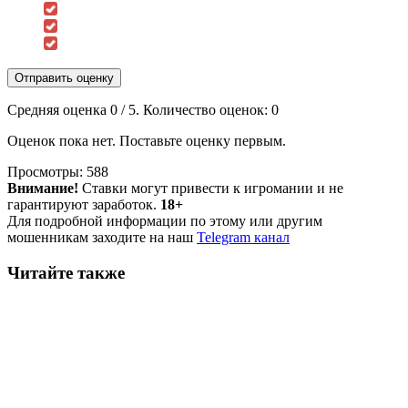
Отправить оценку
Средняя оценка
0
/ 5. Количество оценок:
0
Оценок пока нет. Поставьте оценку первым.
Просмотры:
588
Внимание!
Ставки могут привести к игромании и не
гарантируют заработок.
18+
Для подробной информации по этому или другим
мошенникам заходите на наш
Telegram канал
Читайте также