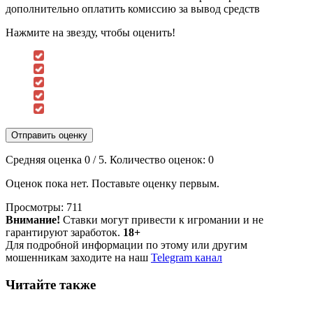
дополнительно оплатить комиссию за вывод средств
Нажмите на звезду, чтобы оценить!
Отправить оценку
Средняя оценка
0
/ 5. Количество оценок:
0
Оценок пока нет. Поставьте оценку первым.
Просмотры:
711
Внимание!
Ставки могут привести к игромании и не
гарантируют заработок.
18+
Для подробной информации по этому или другим
мошенникам заходите на наш
Telegram канал
Читайте также