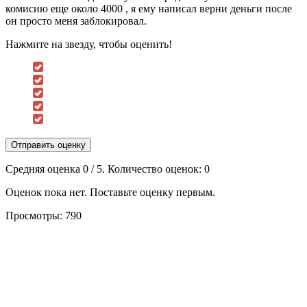
комисию еще около 4000 , я ему написал верни деньги после
он просто меня заблокировал.
Нажмите на звезду, чтобы оценить!
Отправить оценку
Средняя оценка
0
/ 5. Количество оценок:
0
Оценок пока нет. Поставьте оценку первым.
Просмотры:
790