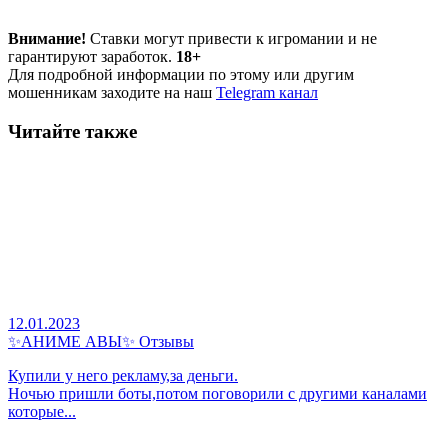
Внимание!
Ставки могут привести к игромании и не
гарантируют заработок.
18+
Для подробной информации по этому или другим
мошенникам заходите на наш
Telegram канал
Читайте также
12.01.2023
✨АНИМЕ АВЫ✨ Отзывы
Купили у него рекламу,за деньги.
Ночью пришли боты,потом поговорили с другими каналами
которые...