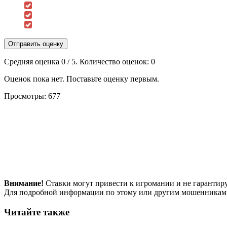
Отправить оценку
Средняя оценка
0
/ 5. Количество оценок:
0
Оценок пока нет. Поставьте оценку первым.
Просмотры:
677
Внимание!
Ставки могут привести к игромании и не гарантир
Для подробной информации по этому или другим мошенникам
Читайте также