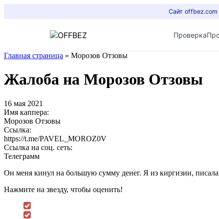
Сайт offbez.com
Проверка
Пр
Главная страница
»
Морозов Отзовы
Жалоба на Морозов Отзовы
16 мая 2021
Имя каппера:
Морозов Отзовы
Ссылка:
https://t.me/PAVEL_MOROZ0V
Ссылка на соц. сеть:
Телеграмм
Он меня кинул на большую сумму денег. Я из киргизии, писала
Нажмите на звезду, чтобы оценить!