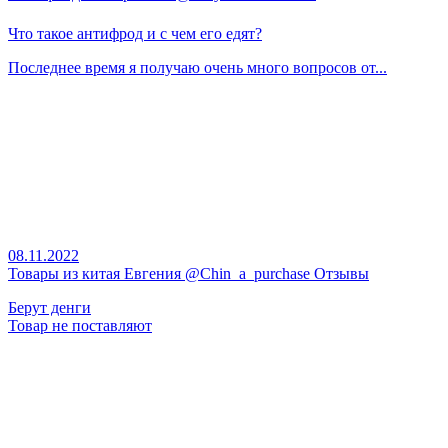
Что такое антифрод и с чем его едят?
Последнее время я получаю очень много вопросов от...
08.11.2022
Товары из китая Евгения @Chin_a_purchase Отзывы
Берут денги
Товар не поставляют