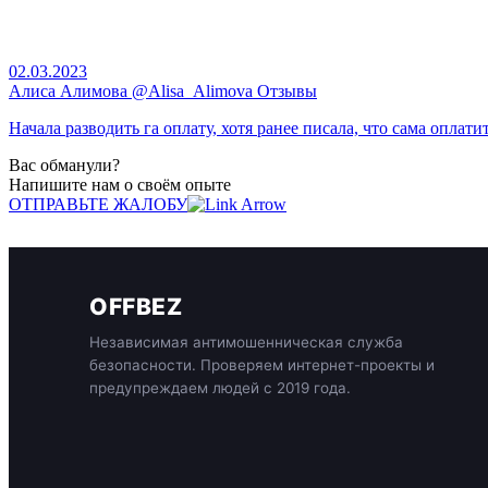
02.03.2023
Алиса Алимова @Alisa_Alimova Отзывы
Начала разводить га оплату, хотя ранее писала, что сама оплатит
Вас обманули?
Напишите нам о своём опыте
ОТПРАВЬТЕ ЖАЛОБУ
OFFBEZ
Независимая антимошенническая служба
безопасности. Проверяем интернет-проекты и
предупреждаем людей с 2019 года.