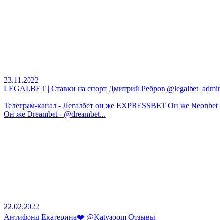
23.11.2022
LEGALBET | Ставки на спорт Дмитрий Ребров @legalbet_admi
Телеграм-канал - Легалбет он же EXPRESSBET Он же Neonbet
Он же Dreambet - @dreambet...
22.02.2022
Антифонд Екатерина❤️ @Katyaoom Отзывы