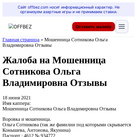
Сайт offbez.com носит информационный характер. Не
организуем азартные игры и не принимаем ставки.
Оставить жалобу
Главная страница
»
Мошенница Сотникова Ольга
Владимировна Отзывы
Жалоба на Мошенница
Сотникова Ольга
Владимировна Отзывы
18 июня 2021
Имя каппера:
Мошенница Сотникова Ольга Владимировна Отзывы
Воровка и мошенница.
Ольга Сотникова (так же фамилии под которыми скрывается
Конышева, Антонова, Якунина)
Паспорт : 4612 № 934772