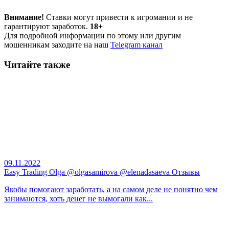
Внимание!
Ставки могут привести к игромании и не
гарантируют заработок.
18+
Для подробной информации по этому или другим
мошенникам заходите на наш
Telegram канал
Читайте также
09.11.2022
Easy Trading Olga @olgasamirova @elenadasaeva Отзывы
Якобы помогают заработать, а на самом деле не понятно чем
занимаются, хоть денег не вымогали как...