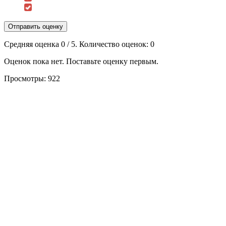
Отправить оценку
Средняя оценка
0
/ 5. Количество оценок:
0
Оценок пока нет. Поставьте оценку первым.
Просмотры:
922