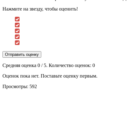
Нажмите на звезду, чтобы оценить!
Отправить оценку
Средняя оценка
0
/ 5. Количество оценок:
0
Оценок пока нет. Поставьте оценку первым.
Просмотры:
592