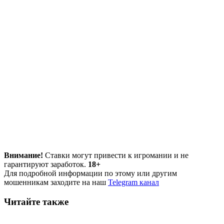
Внимание!
Ставки могут привести к игромании и не
гарантируют заработок.
18+
Для подробной информации по этому или другим
мошенникам заходите на наш
Telegram канал
Читайте также