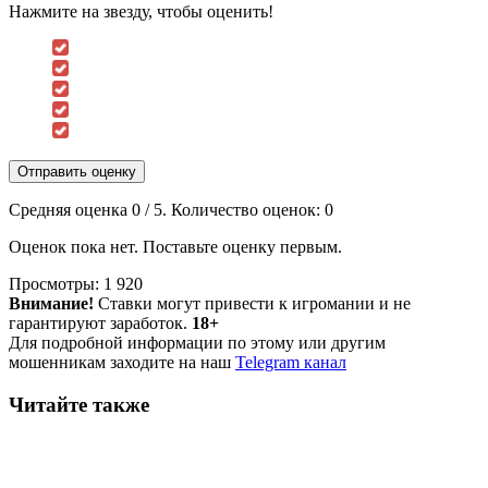
Нажмите на звезду, чтобы оценить!
Отправить оценку
Средняя оценка
0
/ 5. Количество оценок:
0
Оценок пока нет. Поставьте оценку первым.
Просмотры:
1 920
Внимание!
Ставки могут привести к игромании и не
гарантируют заработок.
18+
Для подробной информации по этому или другим
мошенникам заходите на наш
Telegram канал
Читайте также