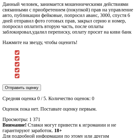
Данный человек, занимается мошенническими действиями
связанными с приобретением (покупкой) прав на управление
авто, публикации фейковые, попросил аванс, 3000, спустя 6
дней отправил фото готовых прав, закрыл серию и номер,
попросил оплатить вторую часть, после оплаты
заблокировал,удалил переписку, оплату просит на киви банк
Нажмите на звезду, чтобы оценить!
Отправить оценку
Средняя оценка
0
/ 5. Количество оценок:
0
Оценок пока нет. Поставьте оценку первым.
Просмотры:
1 371
Внимание!
Ставки могут привести к игромании и не
гарантируют заработок.
18+
Для подробной информации по этому или другим