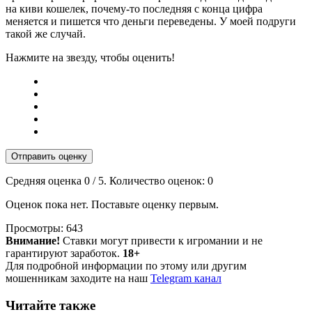
на киви кошелек, почему-то последняя с конца цифра
меняется и пишется что деньги переведены. У моей подруги
такой же случай.
Нажмите на звезду, чтобы оценить!
Отправить оценку
Средняя оценка
0
/ 5. Количество оценок:
0
Оценок пока нет. Поставьте оценку первым.
Просмотры:
643
Внимание!
Ставки могут привести к игромании и не
гарантируют заработок.
18+
Для подробной информации по этому или другим
мошенникам заходите на наш
Telegram канал
Читайте также