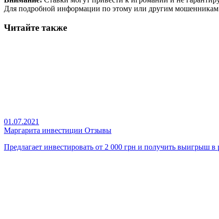
Для подробной информации по этому или другим мошенникам
Читайте также
01.07.2021
Маргарита инвестиции Отзывы
Предлагает инвестировать от 2 000 грн и получить выигрыш в р