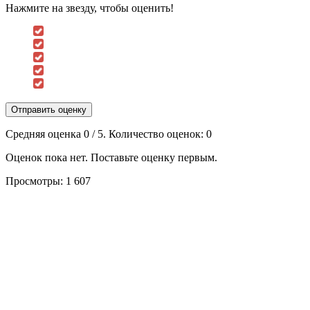
Нажмите на звезду, чтобы оценить!
Отправить оценку
Средняя оценка
0
/ 5. Количество оценок:
0
Оценок пока нет. Поставьте оценку первым.
Просмотры:
1 607