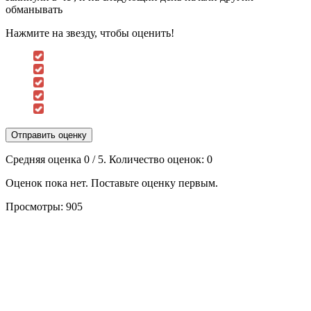
обманывать
Нажмите на звезду, чтобы оценить!
Отправить оценку
Средняя оценка
0
/ 5. Количество оценок:
0
Оценок пока нет. Поставьте оценку первым.
Просмотры:
905