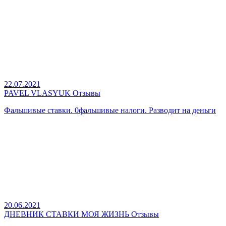
22.07.2021
PAVEL VLASYUK Отзывы
Фальшивые ставки. 0фальшивые налоги. Разводит на деньги
20.06.2021
ДНЕВНИК СТАВКИ МОЯ ЖИЗНЬ Отзывы