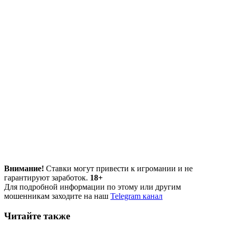
Внимание!
Ставки могут привести к игромании и не
гарантируют заработок.
18+
Для подробной информации по этому или другим
мошенникам заходите на наш
Telegram канал
Читайте также