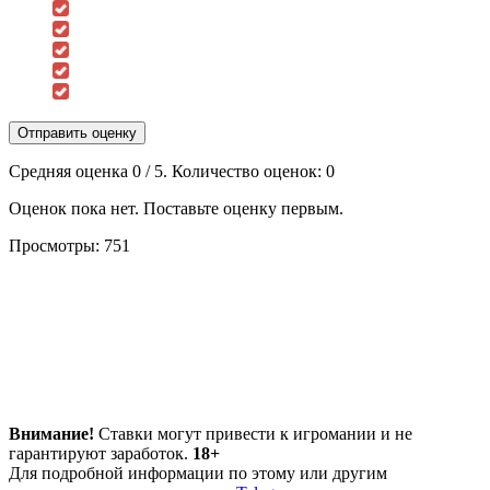
Отправить оценку
Средняя оценка
0
/ 5. Количество оценок:
0
Оценок пока нет. Поставьте оценку первым.
Просмотры:
751
Внимание!
Ставки могут привести к игромании и не
гарантируют заработок.
18+
Для подробной информации по этому или другим