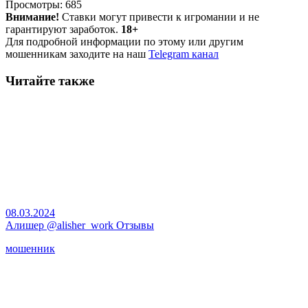
Просмотры:
685
Внимание!
Ставки могут привести к игромании и не
гарантируют заработок.
18+
Для подробной информации по этому или другим
мошенникам заходите на наш
Telegram канал
Читайте также
08.03.2024
Алишер @alisher_work Отзывы
мошенник