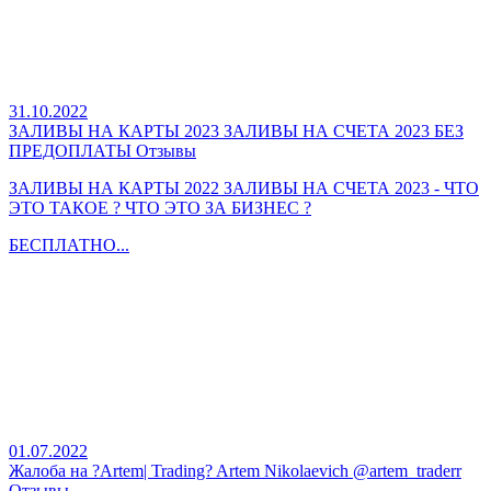
31.10.2022
ЗАЛИВЫ НА КАРТЫ 2023 ЗАЛИВЫ НА СЧЕТА 2023 БЕЗ
ПРЕДОПЛАТЫ Отзывы
ЗАЛИВЫ НА КАРТЫ 2022 ЗАЛИВЫ НА СЧЕТА 2023 - ЧТО
ЭТО ТАКОЕ ? ЧТО ЭТО ЗА БИЗНЕС ?
БЕСПЛАТНО...
01.07.2022
Жалоба на ?Artem| Trading? Artem Nikolaevich @artem_traderr
Отзывы