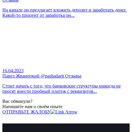
На канале он предлагает вложить депозит и заработать денег.
Какой-то процент от заработка он...
16.04.2023
Павел Жванецкий @pashadarit Отзывы
Стоит начать с того, что банковские структуры никогда не
просят внести пробный платеж с реквизитов...
Вас обманули?
Напишите нам о своём опыте
ОТПРАВЬТЕ ЖАЛОБУ