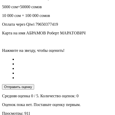
5000 сом=50000 сомов
10 000 сом = 100 000 сомов
Оплата через Qiwi 79650377419
Карта на имя АБРАМОВ Роберт МАРАТОВИЧ
Нажмите на звезду, чтобы оценить!
Отправить оценку
Средняя оценка
0
/ 5. Количество оценок:
0
Оценок пока нет. Поставьте оценку первым.
Просмотры:
911