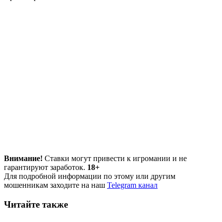
Внимание!
Ставки могут привести к игромании и не
гарантируют заработок.
18+
Для подробной информации по этому или другим
мошенникам заходите на наш
Telegram канал
Читайте также