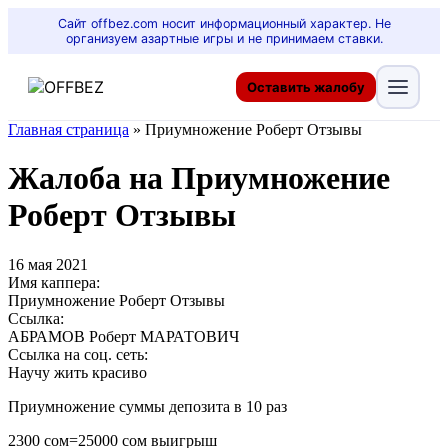
Сайт offbez.com носит информационный характер. Не
организуем азартные игры и не принимаем ставки.
Оставить жалобу
Главная страница
»
Приумножение Роберт Отзывы
Жалоба на Приумножение
Роберт Отзывы
16 мая 2021
Имя каппера:
Приумножение Роберт Отзывы
Ссылка:
АБРАМОВ Роберт МАРАТОВИЧ
Ссылка на соц. сеть:
Научу жить красиво
Приумножение суммы депозита в 10 раз
2300 сом=25000 сом выигрыш